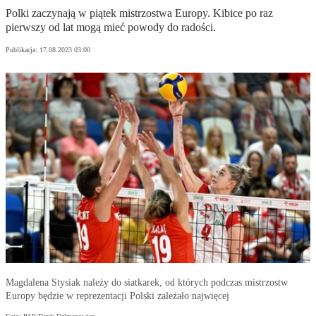
Polki zaczynają w piątek mistrzostwa Europy. Kibice po raz
pierwszy od lat mogą mieć powody do radości.
Publikacja:
17.08.2023 03:00
Magdalena Stysiak należy do siatkarek, od których podczas mistrzostw
Europy będzie w reprezentacji Polski zależało najwięcej