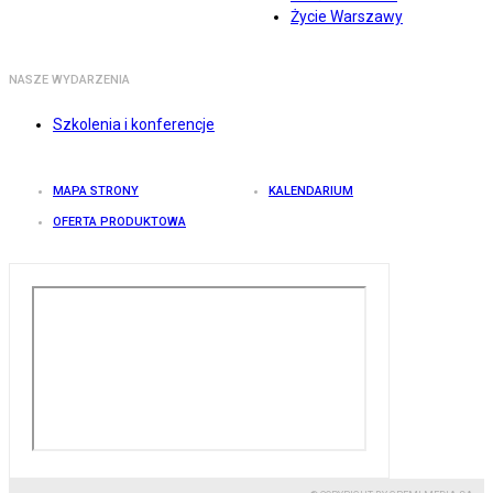
Życie Warszawy
NASZE WYDARZENIA
Szkolenia i konferencje
MAPA STRONY
KALENDARIUM
OFERTA PRODUKTOWA