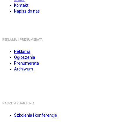
Kontakt
Napisz do nas
REKLAMA I PRENUMERATA
Reklama
Ogłoszenia
Prenumerata
Archiwum
NASZE WYDARZENIA
Szkolenia i konferencje