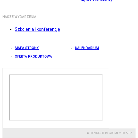
NASZE WYDARZENIA
Szkolenia i konferencje
MAPA STRONY
KALENDARIUM
OFERTA PRODUKTOWA
© COPYRIGHT BY GREMI MEDIA SA