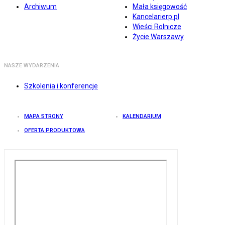
Archiwum
Mała księgowość
Kancelarierp.pl
Wieści Rolnicze
Życie Warszawy
NASZE WYDARZENIA
Szkolenia i konferencje
MAPA STRONY
KALENDARIUM
OFERTA PRODUKTOWA