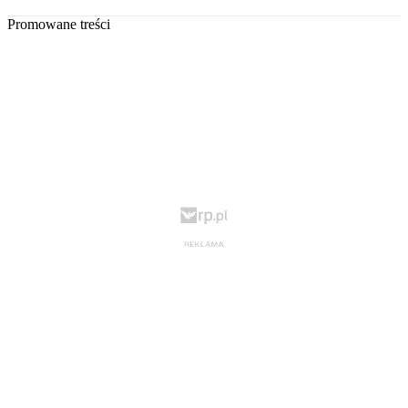
Promowane treści