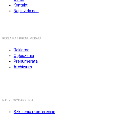
Kontakt
Napisz do nas
REKLAMA I PRENUMERATA
Reklama
Ogłoszenia
Prenumerata
Archiwum
NASZE WYDARZENIA
Szkolenia i konferencje