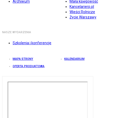
Archiwum
Mała księgowość
Kancelarierp.pl
Wieści Rolnicze
Życie Warszawy
NASZE WYDARZENIA
Szkolenia i konferencje
MAPA STRONY
KALENDARIUM
OFERTA PRODUKTOWA