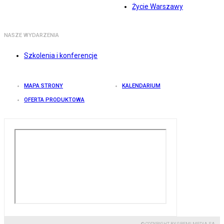
Życie Warszawy
NASZE WYDARZENIA
Szkolenia i konferencje
MAPA STRONY
KALENDARIUM
OFERTA PRODUKTOWA