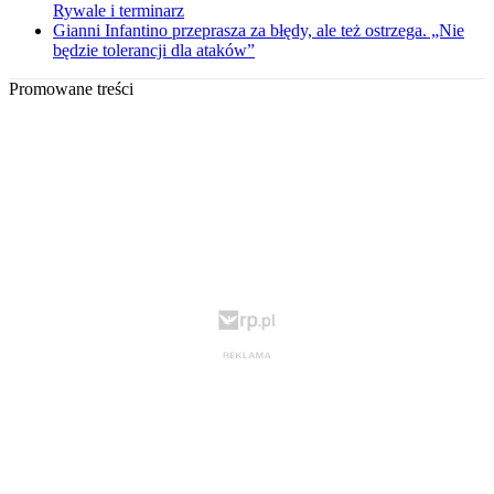
Rywale i terminarz
Gianni Infantino przeprasza za błędy, ale też ostrzega. „Nie
będzie tolerancji dla ataków”
Promowane treści