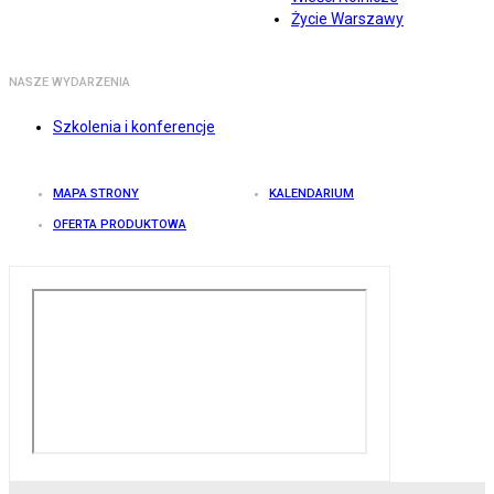
Życie Warszawy
NASZE WYDARZENIA
Szkolenia i konferencje
MAPA STRONY
KALENDARIUM
OFERTA PRODUKTOWA