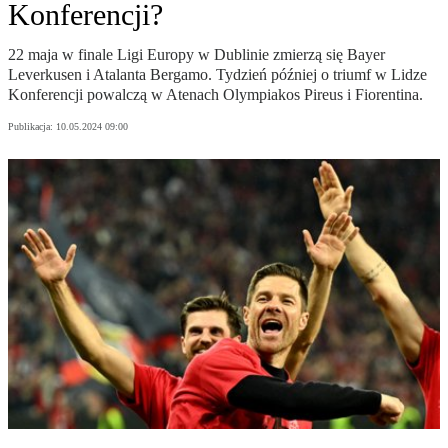
Konferencji?
22 maja w finale Ligi Europy w Dublinie zmierzą się Bayer
Leverkusen i Atalanta Bergamo. Tydzień później o triumf w Lidze
Konferencji powalczą w Atenach Olympiakos Pireus i Fiorentina.
Publikacja:
10.05.2024 09:00