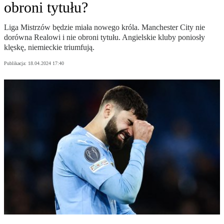
obroni tytułu?
Liga Mistrzów będzie miała nowego króla. Manchester City nie
dorówna Realowi i nie obroni tytułu. Angielskie kluby poniosły
klęskę, niemieckie triumfują.
Publikacja:
18.04.2024 17:40