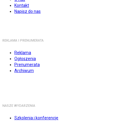
Kontakt
Napisz do nas
REKLAMA I PRENUMERATA
Reklama
Ogłoszenia
Prenumerata
Archiwum
NASZE WYDARZENIA
Szkolenia i konferencje