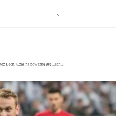
też Lech. Czas na poważną grę Lechii.