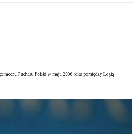
ego meczu Pucharu Polski w maju 2008 roku pomiędzy Legią