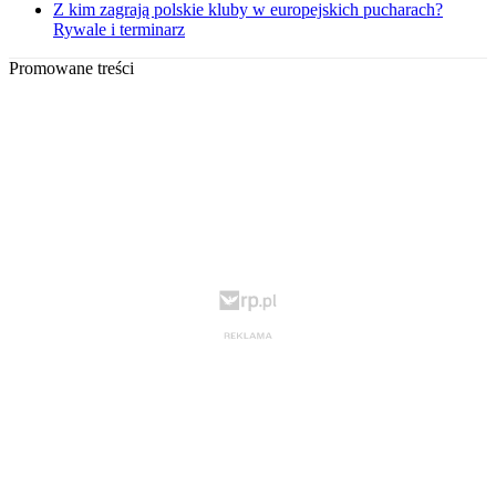
Z kim zagrają polskie kluby w europejskich pucharach?
Rywale i terminarz
Promowane treści