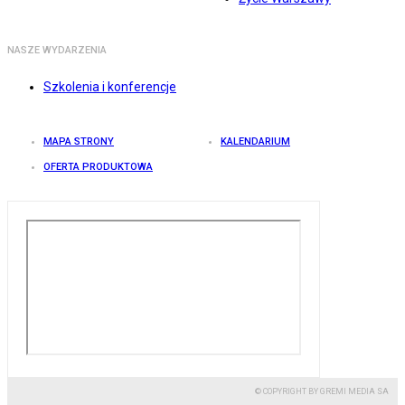
NASZE WYDARZENIA
Szkolenia i konferencje
MAPA STRONY
KALENDARIUM
OFERTA PRODUKTOWA
© COPYRIGHT BY GREMI MEDIA SA