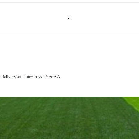
 Mistrzów. Jutro rusza Serie A.