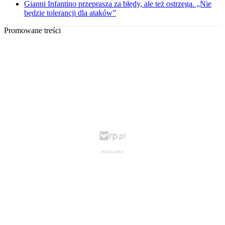
Gianni Infantino przeprasza za błędy, ale też ostrzega. „Nie
będzie tolerancji dla ataków”
Promowane treści