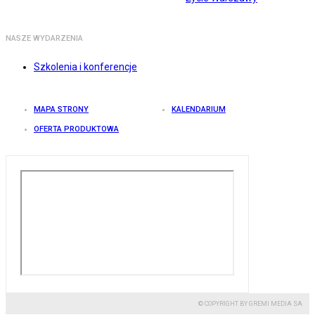
NASZE WYDARZENIA
Szkolenia i konferencje
MAPA STRONY
KALENDARIUM
OFERTA PRODUKTOWA
© COPYRIGHT BY GREMI MEDIA SA