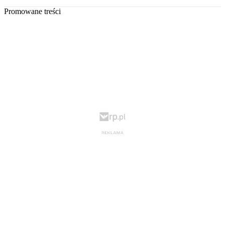
Promowane treści