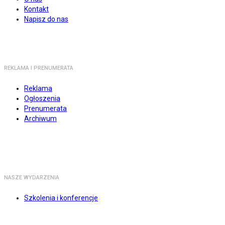
Kontakt
Napisz do nas
REKLAMA I PRENUMERATA
Reklama
Ogłoszenia
Prenumerata
Archiwum
NASZE WYDARZENIA
Szkolenia i konferencje