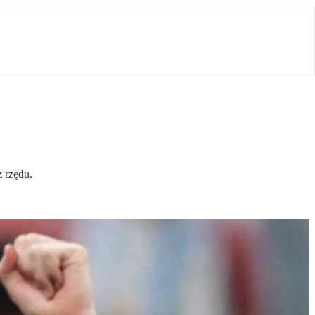
z rzędu.