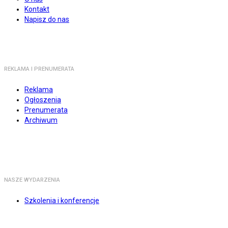
Kontakt
Napisz do nas
REKLAMA I PRENUMERATA
Reklama
Ogłoszenia
Prenumerata
Archiwum
NASZE WYDARZENIA
Szkolenia i konferencje