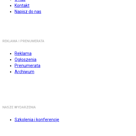
Kontakt
Napisz do nas
REKLAMA I PRENUMERATA
Reklama
Ogłoszenia
Prenumerata
Archiwum
NASZE WYDARZENIA
Szkolenia i konferencje