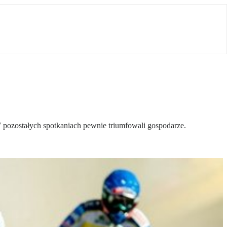
 pozostałych spotkaniach pewnie triumfowali gospodarze.