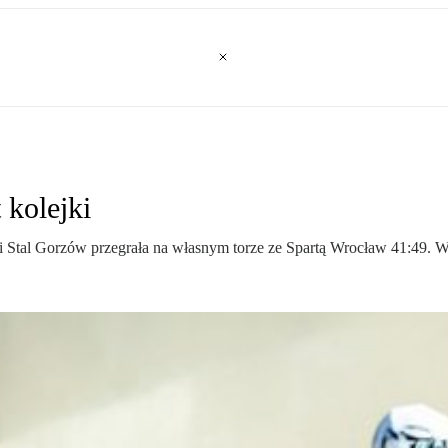
 kolejki
i Stal Gorzów przegrała na własnym torze ze Spartą Wrocław 41:49. W