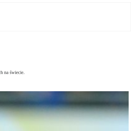
h na świecie.