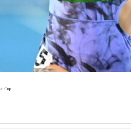
cus Cup