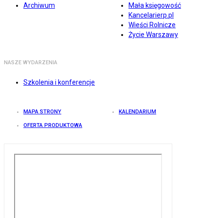
Archiwum
Mała księgowość
Kancelarierp.pl
Wieści Rolnicze
Życie Warszawy
NASZE WYDARZENIA
Szkolenia i konferencje
MAPA STRONY
KALENDARIUM
OFERTA PRODUKTOWA