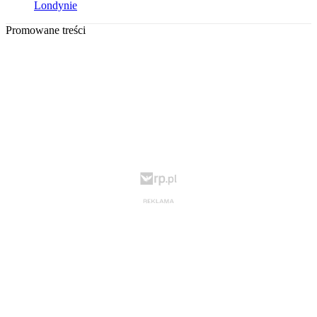
Londynie
Promowane treści