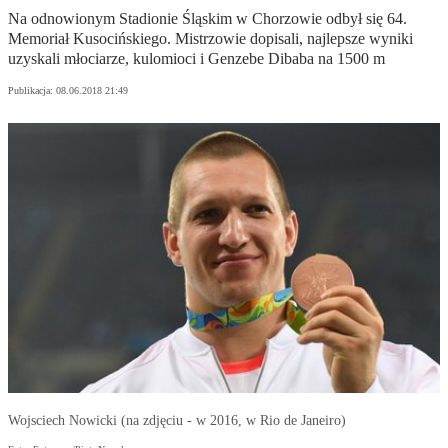
Na odnowionym Stadionie Śląskim w Chorzowie odbył się 64.
Memoriał Kusocińskiego. Mistrzowie dopisali, najlepsze wyniki
uzyskali młociarze, kulomioci i Genzebe Dibaba na 1500 m
Publikacja:
08.06.2018 21:49
Wojsciech Nowicki (na zdjęciu - w 2016, w Rio de Janeiro)