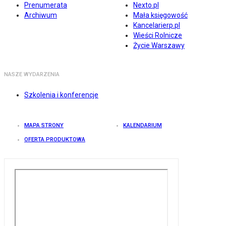
Prenumerata
Nexto.pl
Archiwum
Mała księgowość
Kancelarierp.pl
Wieści Rolnicze
Życie Warszawy
NASZE WYDARZENIA
Szkolenia i konferencje
MAPA STRONY
KALENDARIUM
OFERTA PRODUKTOWA