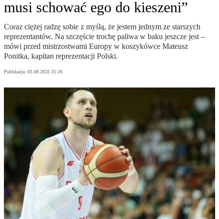
musi schować ego do kieszeni”
Coraz ciężej radzę sobie z myślą, że jestem jednym ze starszych
reprezentantów. Na szczęście trochę paliwa w baku jeszcze jest –
mówi przed mistrzostwami Europy w koszykówce Mateusz
Ponitka, kapitan reprezentacji Polski.
Publikacja:
03.08.2025 21:26