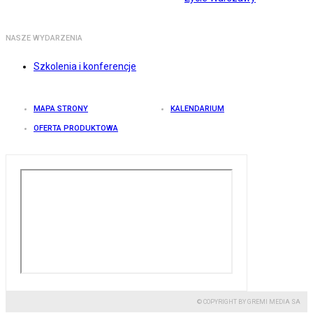
NASZE WYDARZENIA
Szkolenia i konferencje
MAPA STRONY
KALENDARIUM
OFERTA PRODUKTOWA
© COPYRIGHT BY GREMI MEDIA SA