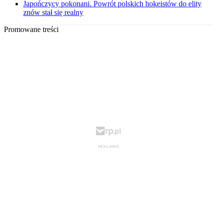
Japończycy pokonani. Powrót polskich hokeistów do elity
znów stał się realny
Promowane treści