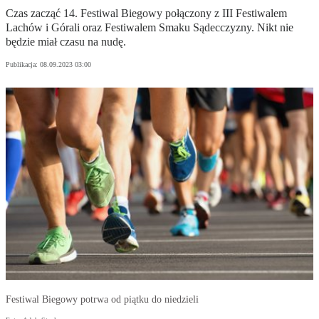
Czas zacząć 14. Festiwal Biegowy połączony z III Festiwalem
Lachów i Górali oraz Festiwalem Smaku Sądecczyzny. Nikt nie
będzie miał czasu na nudę.
Publikacja:
08.09.2023 03:00
Festiwal Biegowy potrwa od piątku do niedzieli