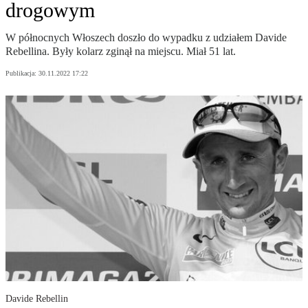
drogowym
W północnych Włoszech doszło do wypadku z udziałem Davide
Rebellina. Były kolarz zginął na miejscu. Miał 51 lat.
Publikacja:
30.11.2022 17:22
Davide Rebellin