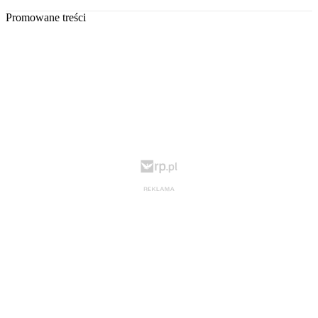
Promowane treści