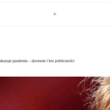
nakazuje pandemia – skromnie i bez publiczności