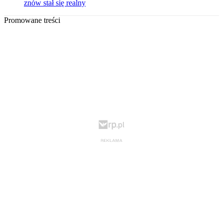
znów stał się realny
Promowane treści