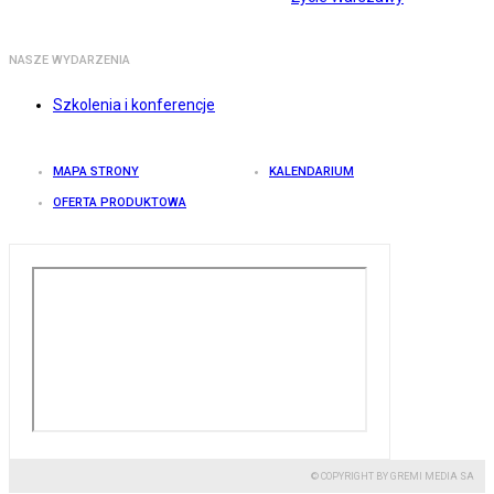
NASZE WYDARZENIA
Szkolenia i konferencje
MAPA STRONY
KALENDARIUM
OFERTA PRODUKTOWA
© COPYRIGHT BY GREMI MEDIA SA