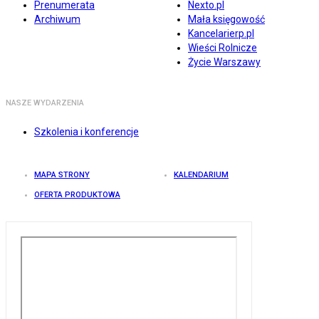
Prenumerata
Nexto.pl
Archiwum
Mała księgowość
Kancelarierp.pl
Wieści Rolnicze
Życie Warszawy
NASZE WYDARZENIA
Szkolenia i konferencje
MAPA STRONY
KALENDARIUM
OFERTA PRODUKTOWA