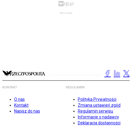
KONTAKT
REGULAMIN
O nas
Polityka Prywatności
Kontakt
Zmiana ustawień zgód
Napisz do nas
Regulamin serwisu
Informacje o nadawcy
Deklaracja dostępności