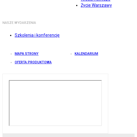
Życie Warszawy
NASZE WYDARZENIA
Szkolenia i konferencje
MAPA STRONY
KALENDARIUM
OFERTA PRODUKTOWA