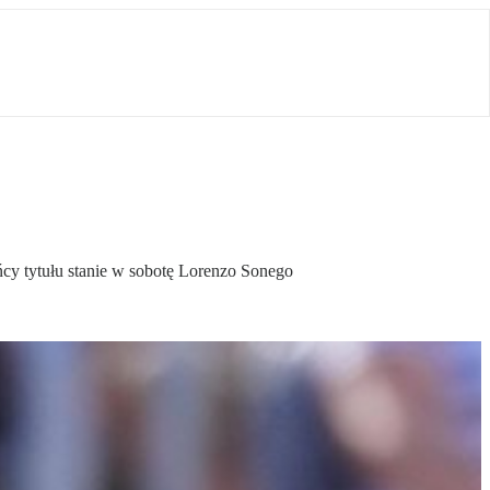
cy tytułu stanie w sobotę Lorenzo Sonego