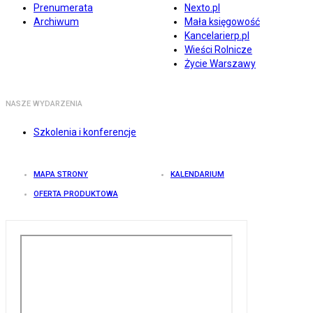
Prenumerata
Nexto.pl
Archiwum
Mała księgowość
Kancelarierp.pl
Wieści Rolnicze
Życie Warszawy
NASZE WYDARZENIA
Szkolenia i konferencje
MAPA STRONY
KALENDARIUM
OFERTA PRODUKTOWA