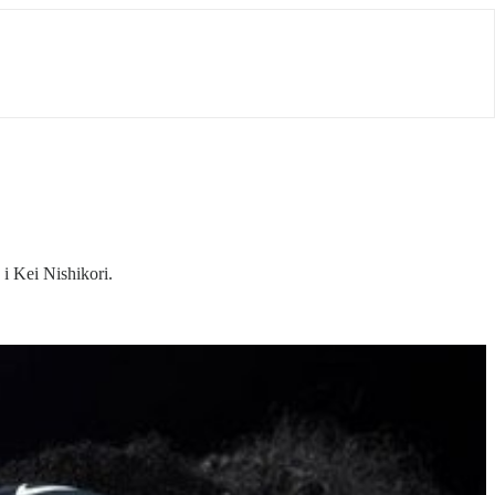
i Kei Nishikori.