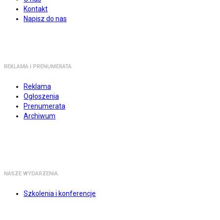
Kontakt
Napisz do nas
REKLAMA I PRENUMERATA
Reklama
Ogłoszenia
Prenumerata
Archiwum
NASZE WYDARZENIA
Szkolenia i konferencje