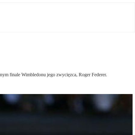
nym finale Wimbledonu jego zwycięzca, Roger Federer.