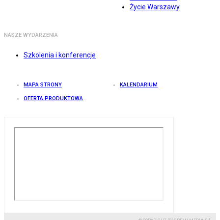
Życie Warszawy
NASZE WYDARZENIA
Szkolenia i konferencje
MAPA STRONY
KALENDARIUM
OFERTA PRODUKTOWA