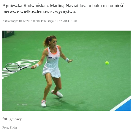
Agnieszka Radwańska z Martiną Navratilovą u boku ma odnieść
pierwsze wielkoszlemowe zwycięstwo.
Aktualizacja:
10.12.2014 08:00
Publikacja:
10.12.2014 01:00
fot. gajowy
Foto: Flickr