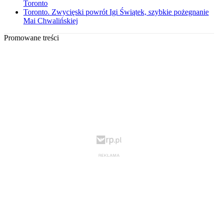
Toronto
Toronto. Zwycięski powrót Igi Świątek, szybkie pożegnanie
Mai Chwalińskiej
Promowane treści