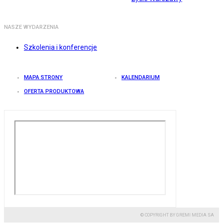
NASZE WYDARZENIA
Szkolenia i konferencje
MAPA STRONY
KALENDARIUM
OFERTA PRODUKTOWA
© COPYRIGHT BY GREMI MEDIA SA