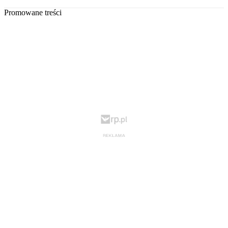
Promowane treści