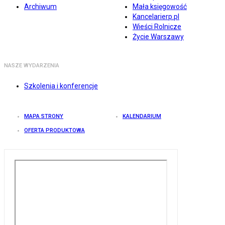
Archiwum
Mała księgowość
Kancelarierp.pl
Wieści Rolnicze
Życie Warszawy
NASZE WYDARZENIA
Szkolenia i konferencje
MAPA STRONY
KALENDARIUM
OFERTA PRODUKTOWA