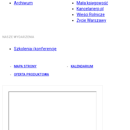
Archiwum
Mała księgowość
Kancelarierp.pl
Wieści Rolnicze
Życie Warszawy
NASZE WYDARZENIA
Szkolenia i konferencje
MAPA STRONY
KALENDARIUM
OFERTA PRODUKTOWA