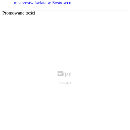
mistrzostw świata w Sosnowcu
Promowane treści