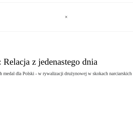
 Relacja z jedenastego dnia
h medal dla Polski - w rywalizacji drużynowej w skokach narciarskich