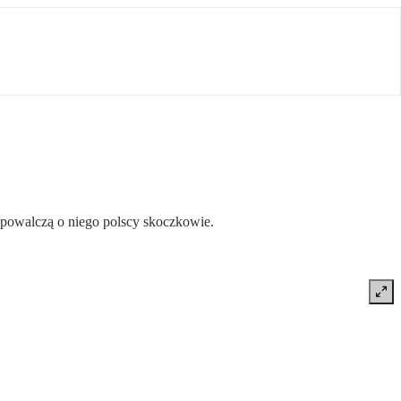
 powalczą o niego polscy skoczkowie.