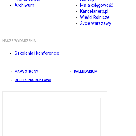
Archiwum
Mała księgowość
Kancelarierp.pl
Wieści Rolnicze
Życie Warszawy
NASZE WYDARZENIA
Szkolenia i konferencje
MAPA STRONY
KALENDARIUM
OFERTA PRODUKTOWA