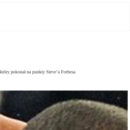
który pokonał na punkty Steve’a Forbesa