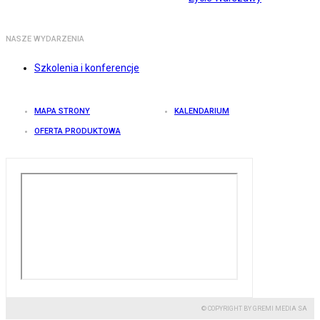
NASZE WYDARZENIA
Szkolenia i konferencje
MAPA STRONY
KALENDARIUM
OFERTA PRODUKTOWA
© COPYRIGHT BY GREMI MEDIA SA