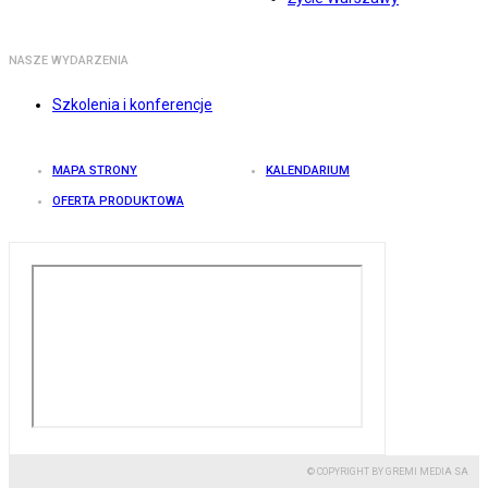
NASZE WYDARZENIA
Szkolenia i konferencje
MAPA STRONY
KALENDARIUM
OFERTA PRODUKTOWA
© COPYRIGHT BY GREMI MEDIA SA